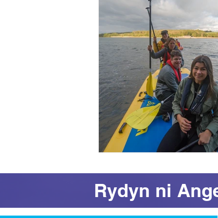
Rydyn ni Ang