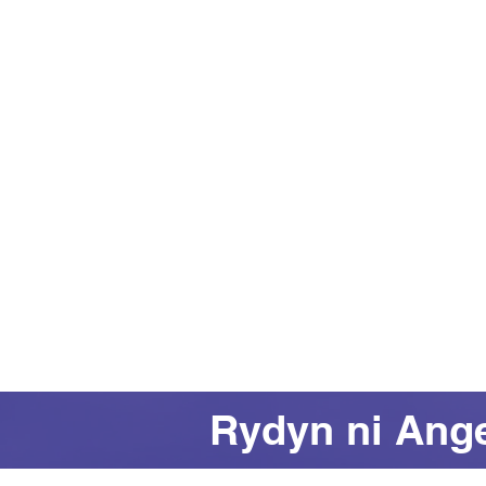
Rydyn ni Ang