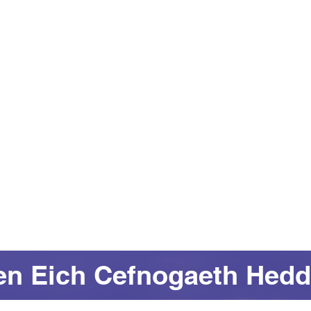
en Eich Cefnogaeth Hedd