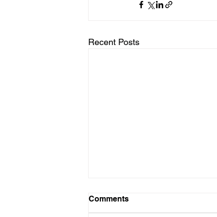
Recent Posts
Comments