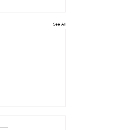
See All