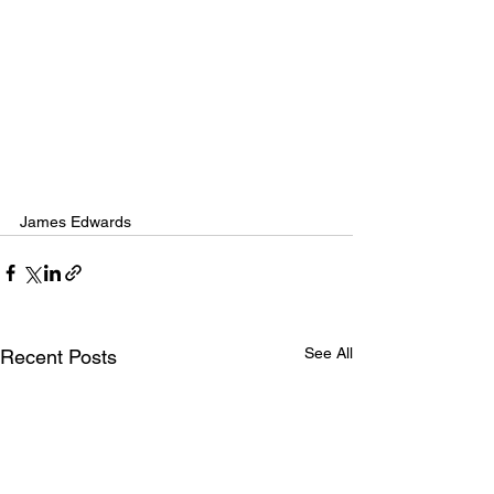
James Edwards 
See All
Recent Posts